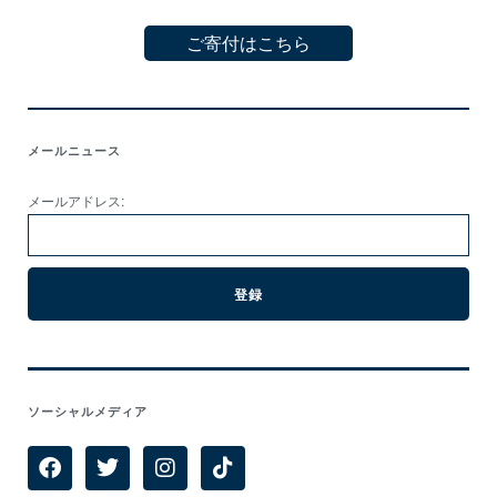
ご寄付はこちら
メールニュース
メールアドレス:
ソーシャルメディア