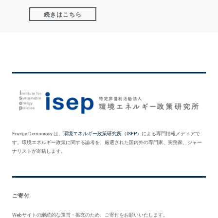
続きはこちら
Energy Democracy は、
環境エネルギー政策研究所（ISEP）
による専門情報メディアで
す。環境エネルギー政策に関する論考を、厳選された国内外の専門家、実務家、ジャー
ナリストが寄稿します。
ご寄付
Webサイトの継続的な運営・拡充のため、ご寄付をお願いいたします。