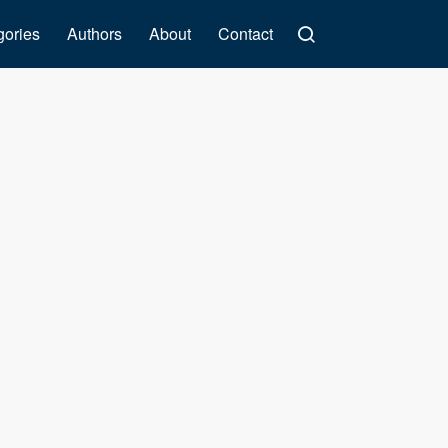
gories
Authors
About
Contact