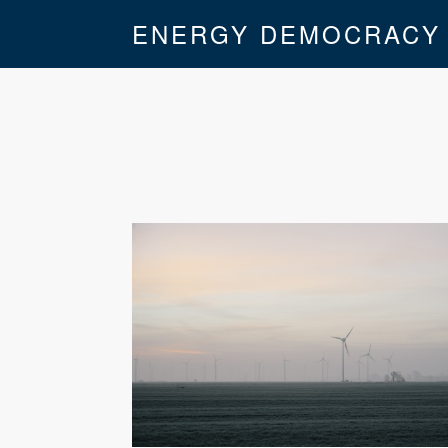
ENERGY DEMOCRACY