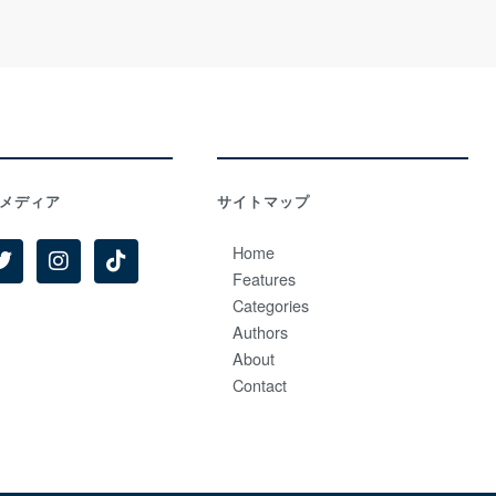
メディア
サイトマップ
Home
Features
Categories
Authors
About
Contact