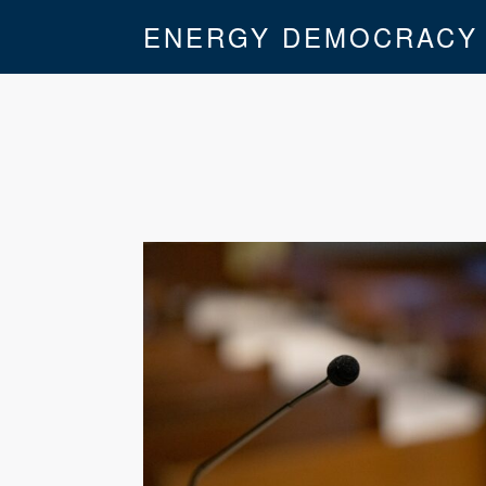
ENERGY DEMOCRACY