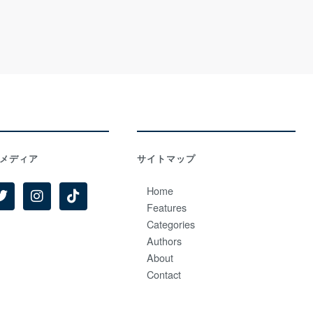
メディア
サイトマップ
Home
Features
Categories
Authors
About
Contact