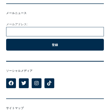
メールニュース
メールアドレス:
ソーシャルメディア
サイトマップ