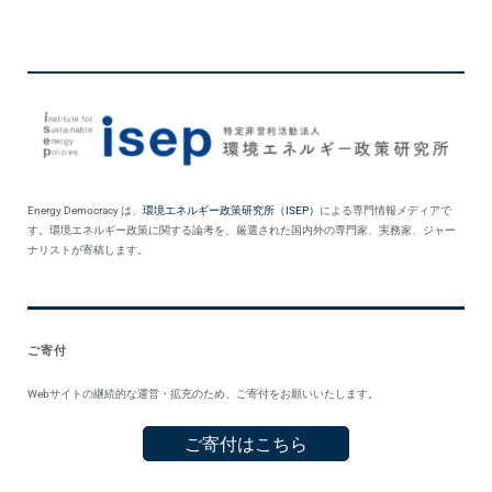
Energy Democracy は、
環境エネルギー政策研究所（ISEP）
による専門情報メディアで
す。環境エネルギー政策に関する論考を、厳選された国内外の専門家、実務家、ジャー
ナリストが寄稿します。
ご寄付
Webサイトの継続的な運営・拡充のため、ご寄付をお願いいたします。
ご寄付はこちら