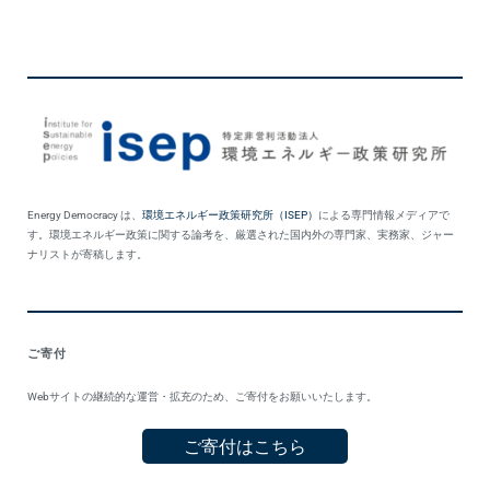
Energy Democracy は、
環境エネルギー政策研究所（ISEP）
による専門情報メディアで
す。環境エネルギー政策に関する論考を、厳選された国内外の専門家、実務家、ジャー
ナリストが寄稿します。
ご寄付
Webサイトの継続的な運営・拡充のため、ご寄付をお願いいたします。
ご寄付はこちら