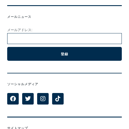
メールニュース
メールアドレス:
ソーシャルメディア
サイトマップ