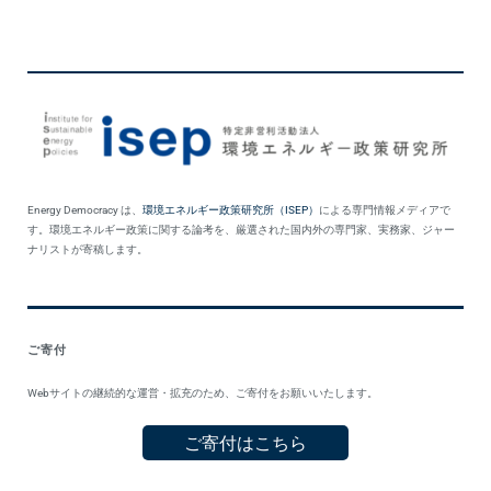
Energy Democracy は、
環境エネルギー政策研究所（ISEP）
による専門情報メディアで
す。環境エネルギー政策に関する論考を、厳選された国内外の専門家、実務家、ジャー
ナリストが寄稿します。
ご寄付
Webサイトの継続的な運営・拡充のため、ご寄付をお願いいたします。
ご寄付はこちら