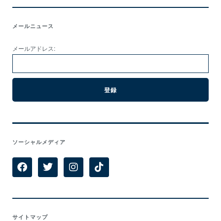
メールニュース
メールアドレス:
ソーシャルメディア
サイトマップ