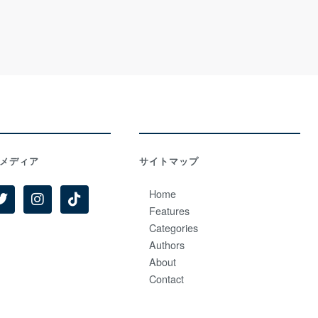
メディア
サイトマップ
Home
Features
Categories
Authors
About
Contact