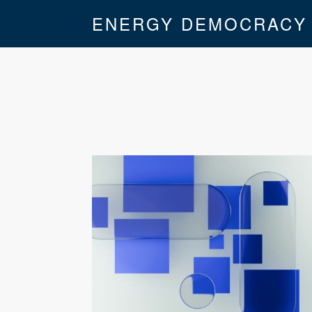
ENERGY DEMOCRACY