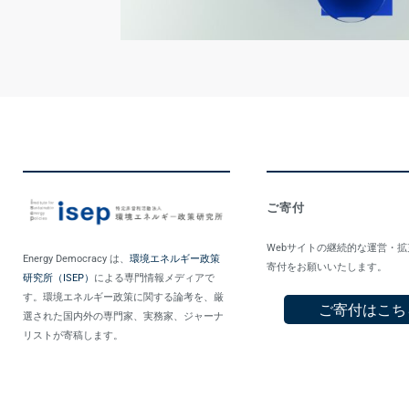
ご寄付
Webサイトの継続的な運営・
Energy Democracy は、
環境エネルギー政策
寄付をお願いいたします。
研究所（ISEP）
による専門情報メディアで
す。環境エネルギー政策に関する論考を、厳
ご寄付はこち
選された国内外の専門家、実務家、ジャーナ
リストが寄稿します。