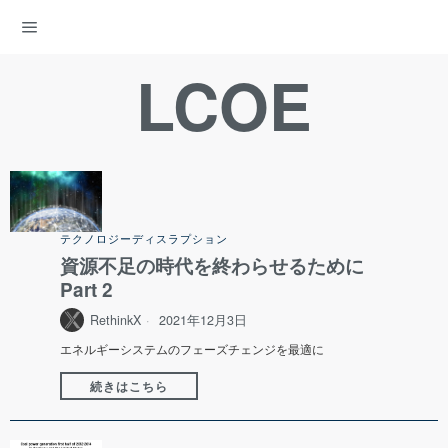
ENERGY DEMOCRACY
LCOE
テクノロジーディスラプション
資源不足の時代を終わらせるために
Part 2
RethinkX
2021年12月3日
エネルギーシステムのフェーズチェンジを最適に
続きはこちら