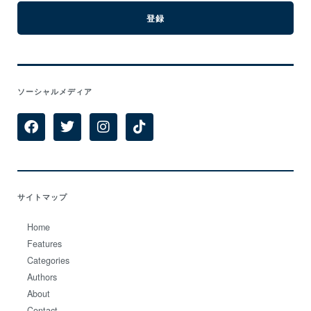
ソーシャルメディア
サイトマップ
Home
Features
Categories
Authors
About
Contact