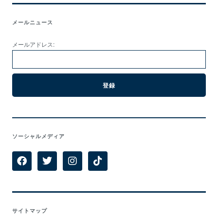
メールニュース
メールアドレス:
ソーシャルメディア
サイトマップ