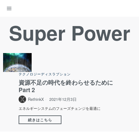
ENERGY DEMOCRACY
Super Power
テクノロジーディスラプション
資源不足の時代を終わらせるために
Part 2
RethinkX
2021年12月3日
エネルギーシステムのフェーズチェンジを最適に
続きはこちら