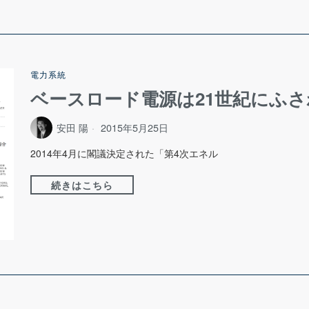
電力系統
ベースロード電源は21世紀にふ
安田 陽
2015年5月25日
2014年4月に閣議決定された「第4次エネル
続きはこちら