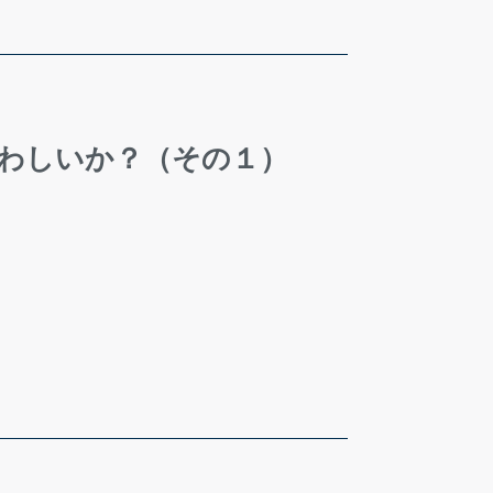
さわしいか？（その１）