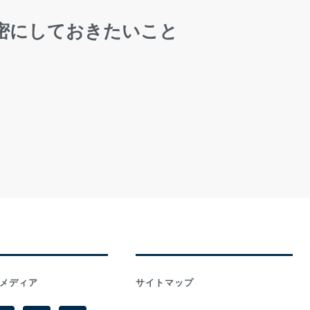
密にしておきたいこと
メディア
サイトマップ