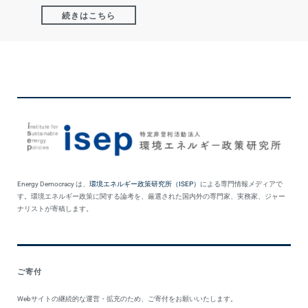
続きはこちら
Energy Democracy は、
環境エネルギー政策研究所（ISEP）
による専門情報メディアで
す。環境エネルギー政策に関する論考を、厳選された国内外の専門家、実務家、ジャー
ナリストが寄稿します。
ご寄付
Webサイトの継続的な運営・拡充のため、ご寄付をお願いいたします。