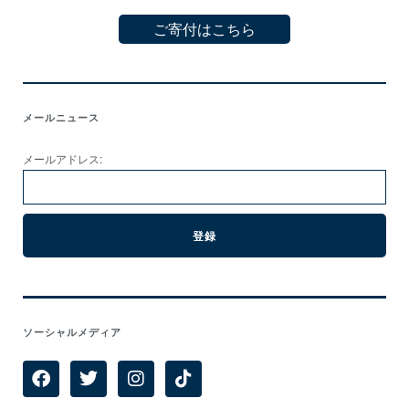
ご寄付はこちら
メールニュース
メールアドレス:
ソーシャルメディア