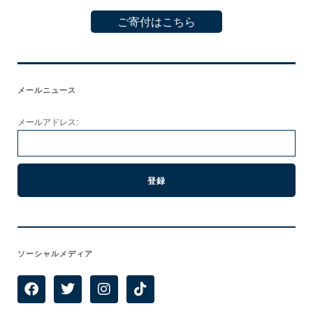
ご寄付はこちら
メールニュース
メールアドレス:
ソーシャルメディア