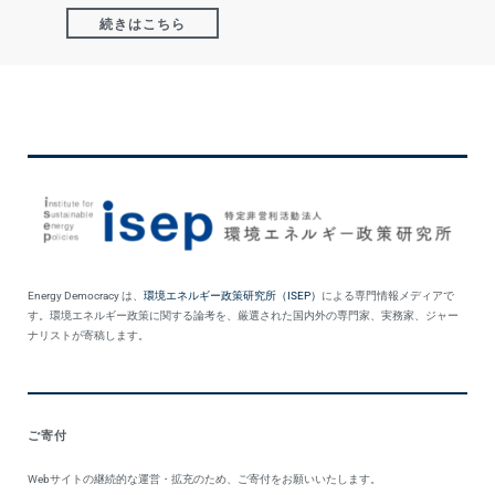
続きはこちら
Energy Democracy は、
環境エネルギー政策研究所（ISEP）
による専門情報メディアで
す。環境エネルギー政策に関する論考を、厳選された国内外の専門家、実務家、ジャー
ナリストが寄稿します。
ご寄付
Webサイトの継続的な運営・拡充のため、ご寄付をお願いいたします。