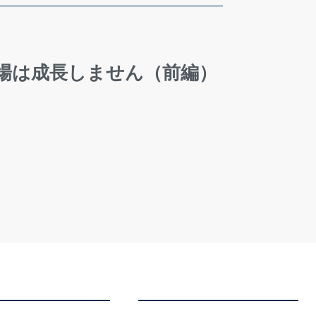
場は成長しません（前編）