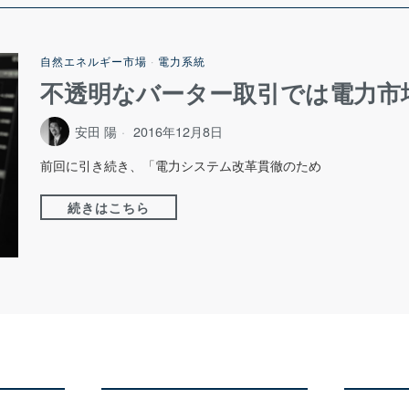
自然エネルギー市場
·
電力系統
不透明なバーター取引では電力市
安田 陽
2016年12月8日
前回に引き続き、「電力システム改革貫徹のため
続きはこちら