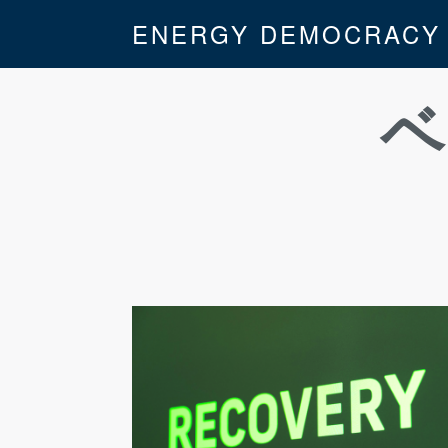
ENERGY DEMOCRACY
ベ