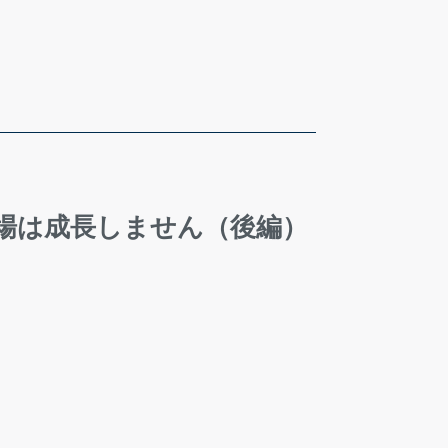
場は成長しません（後編）