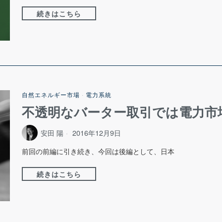
続きはこちら
自然エネルギー市場
·
電力系統
不透明なバーター取引では電力市
安田 陽
2016年12月9日
前回の前編に引き続き、今回は後編として、日本
続きはこちら