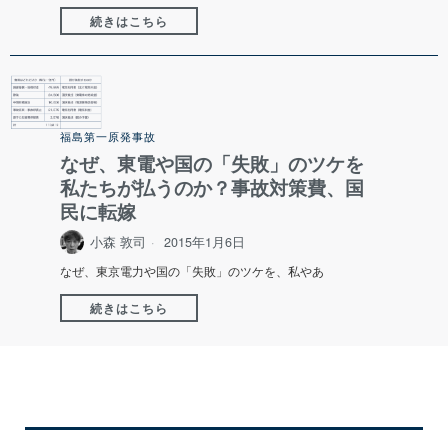
続きはこちら
福島第一原発事故
なぜ、東電や国の「失敗」のツケを
私たちが払うのか？事故対策費、国
民に転嫁
小森 敦司
2015年1月6日
なぜ、東京電力や国の「失敗」のツケを、私やあ
続きはこちら