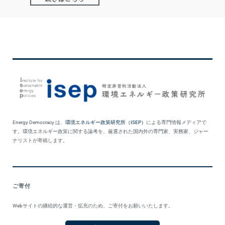
Energy Democracy は、
環境エネルギー政策研究所（ISEP）
による専門情報メディアで
す。環境エネルギー政策に関する論考を、厳選された国内外の専門家、実務家、ジャー
ナリストが寄稿します。
ご寄付
Webサイトの継続的な運営・拡充のため、ご寄付をお願いいたします。