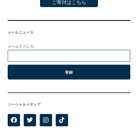
ご寄付はこちら
メールニュース
メールアドレス:
ソーシャルメディア