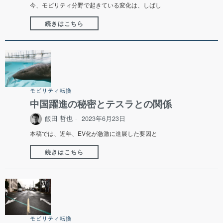
今、モビリティ分野で起きている変化は、しばし
続きはこちら
モビリティ転換
中国躍進の秘密とテスラとの関係
飯田 哲也
2023年6月23日
本稿では、近年、EV化が急激に進展した要因と
続きはこちら
モビリティ転換