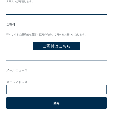
ナリストが寄稿します。
ご寄付
Webサイトの継続的な運営・拡充のため、ご寄付をお願いいたします。
ご寄付はこちら
メールニュース
メールアドレス: