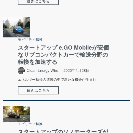
続きはこちら
モビリティ転換
スタートアップ e.GO Mobileが安価
なサブコンパクトカーで輸送分野の
転換を加速する
Clean Energy Wire
2020年1月28日
エネルギー転換の進展の中で新たな機会が生まれ
続きはこちら
モビリティ転換
スタートアップのソノモーターズが