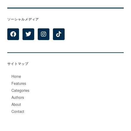
ソーシャルメディア
サイトマップ
Home
Features
Categories
Authors
About
Contact