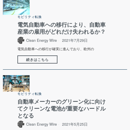
モビリティ転換
電気自動車への移行により、自動車
産業の雇用がどれだけ失われるか？
Clean Energy Wire
2021年7月29日
電気自動車への移行が確実に進んでおり、欧州の
続きはこちら
モビリティ転換
自動車メーカーのグリーン化に向け
てクリーンな電池が重要なハードル
となる
Clean Energy Wire
2021年5月25日