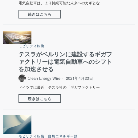
電気自動車は、より持続可能な未来へのカギとな
続きはこちら
モビリティ転換
テスラがベルリンに建設するギガフ
ァクトリーは電気自動車へのシフト
を加速させる
Clean Energy Wire
2021年4月23日
ドイツでは最近、テスラ社の「ギガファクトリー
続きはこちら
モビリティ転換
·
自然エネルギー熱