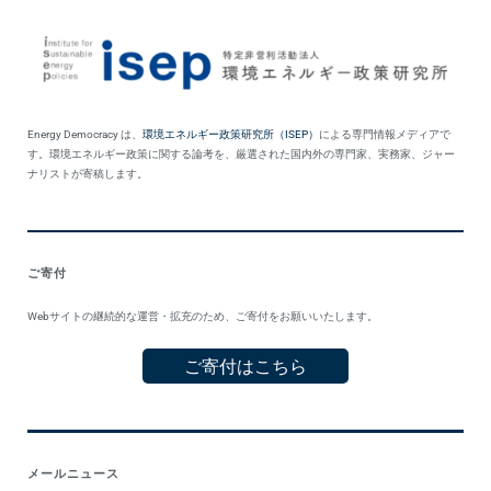
Energy Democracy は、
環境エネルギー政策研究所（ISEP）
による専門情報メディアで
す。環境エネルギー政策に関する論考を、厳選された国内外の専門家、実務家、ジャー
ナリストが寄稿します。
ご寄付
Webサイトの継続的な運営・拡充のため、ご寄付をお願いいたします。
ご寄付はこちら
メールニュース