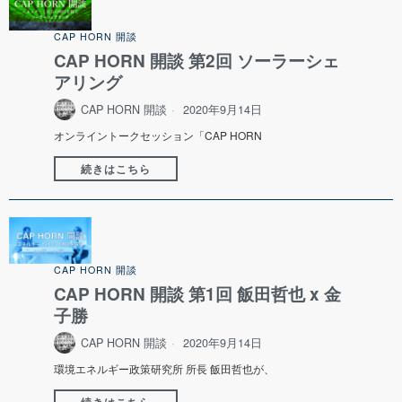
CAP HORN 開談
CAP HORN 開談 第2回 ソーラーシェ
アリング
CAP HORN 開談
2020年9月14日
オンライントークセッション「CAP HORN
続きはこちら
CAP HORN 開談
CAP HORN 開談 第1回 飯田哲也 x 金
子勝
CAP HORN 開談
2020年9月14日
環境エネルギー政策研究所 所長 飯田哲也が、