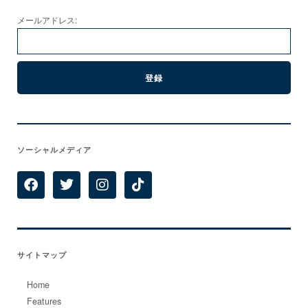
メールアドレス:
ソーシャルメディア
サイトマップ
Home
Features