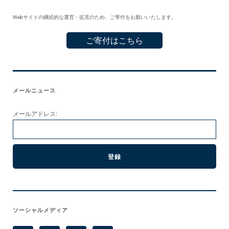
Webサイトの継続的な運営・拡充のため、ご寄付をお願いいたします。
ご寄付はこちら
メールニュース
メールアドレス:
ソーシャルメディア