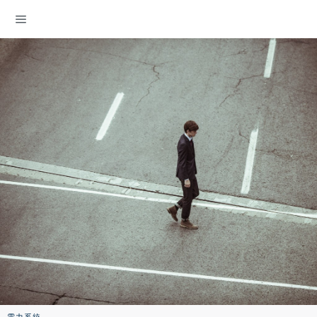
ENERGY DEMOCRACY
電力系統