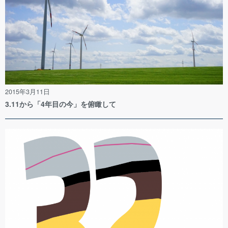
2015年3月11日
3.11から「4年目の今」を俯瞰して