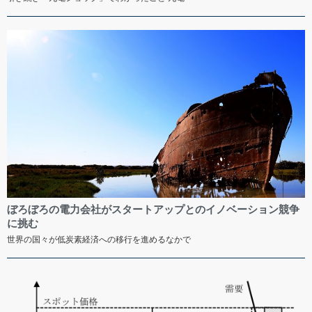
ぼろぼろの電力会社がスタートアップとのイノベーション競争
に挑む
世界の国々が低炭素経済への移行を進めるなかで