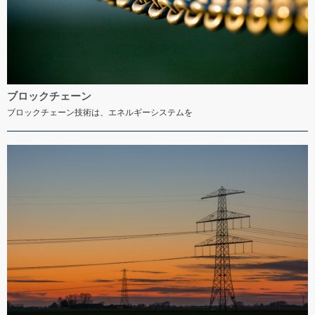
ブロックチェーン
ブロックチェーン技術は、エネルギーシステムを