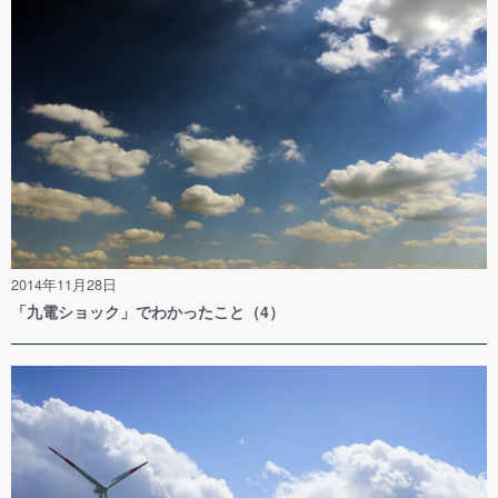
2014年11月28日
「九電ショック」でわかったこと（4）