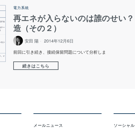
電力系統
再エネが入らないのは誰のせい？
造（その２）
安田 陽
2014年12月6日
前回に引き続き、接続保留問題について分析しま
続きはこちら
メールニュース
ソーシャル