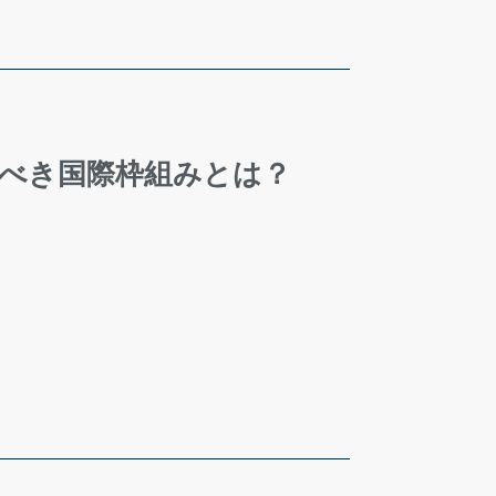
るべき国際枠組みとは？