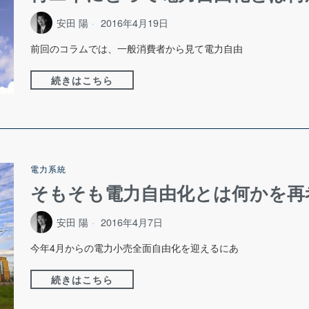
安田 陽
2016年4月19日
前回のコラムでは、一般消費者から見て電力自由
続きはこちら
電力系統
そもそも電力自由化とは何かを再
安田 陽
2016年4月7日
今年4月からの電力小売全面自由化を迎えるにあ
続きはこちら