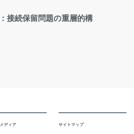
：接続保留問題の重層的構
メディア
サイトマップ