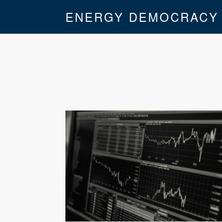
ENERGY DEMOCRACY