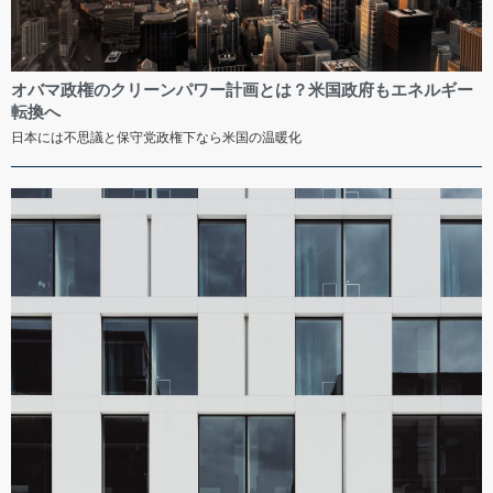
オバマ政権のクリーンパワー計画とは？米国政府もエネルギー
転換へ
日本には不思議と保守党政権下なら米国の温暖化