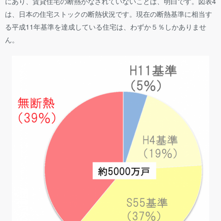
にあり、賃貸住宅の断熱がなされていないことは、明白です。図表4
は、日本の住宅ストックの断熱状況です。現在の断熱基準に相当す
る平成11年基準を達成している住宅は、わずか５％しかありませ
ん。