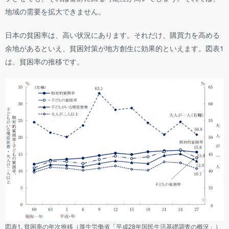
地域の需要を拡大できません。
日本の貧困率は、高い状況にあります。それだけ、購買力を高める
余地があるといえ、貧困対策が地方創生に効果的といえます。図表1
は、貧困率の推移です。
図表1. 貧困率の年次推移（厚生労働省「平成28年国民生活基礎調査の概況」）