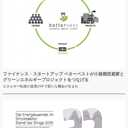
ファイナンス・スタートアップ ベターベストが小規模投資家と
グリーンエネルギープロジェクトをつなげる
エネルギー転換の進展の中で新たな機会が生まれ