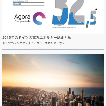
2015年のドイツの電力エネルギー総まとめ
ドイツのシンクタンク「アゴラ・エネルギーヴェ