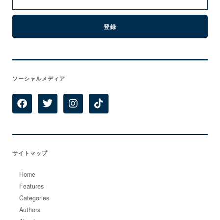
ソーシャルメディア
サイトマップ
Home
Features
Categories
Authors