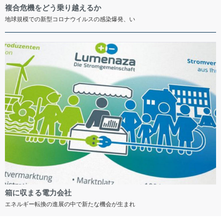
複合危機をどう乗り越えるか
地球規模での新型コロナウイルスの感染爆発、い
箱に収まる電力会社
エネルギー転換の進展の中で新たな機会が生まれ