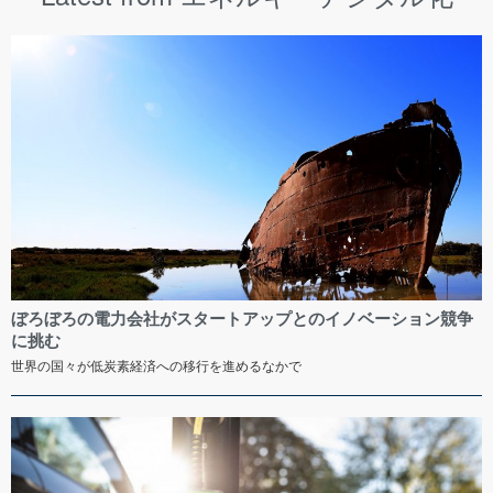
ぼろぼろの電力会社がスタートアップとのイノベーション競争
に挑む
世界の国々が低炭素経済への移行を進めるなかで