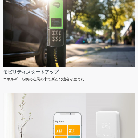
モビリティスタートアップ
エネルギー転換の進展の中で新たな機会が生まれ