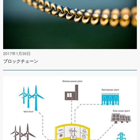
2017年1月30日
ブロックチェーン