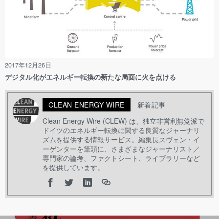
2017年12月26日
デジタル化がエネルギー転換の新たな局面に火を点ける
CLEAN ENERGY WIRE
新着記事
Clean Energy Wire (CLEW) は、独立非営利無党派で
ドイツのエネルギー転換に関する良質なジャーナリ
ズムを提供する情報サービス。編集長スヴェン・イ
ーゲンターを筆頭に、さまざまなジャーナリスト／
専門家の論考、ファクトシート、ライブラリーなど
を提供しています。