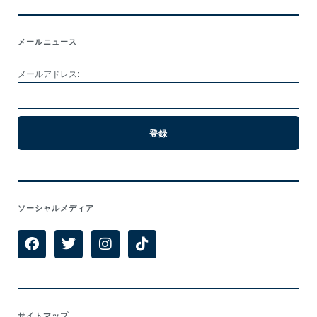
メールニュース
メールアドレス:
ソーシャルメディア
サイトマップ