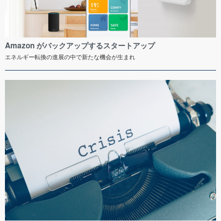
Amazon がバックアップするスタートアップ
エネルギー転換の進展の中で新たな機会が生まれ