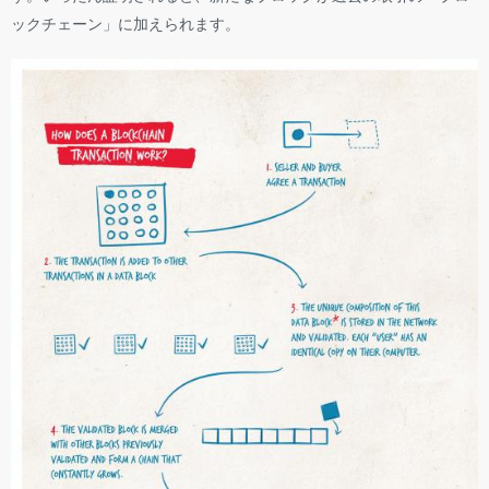
ックチェーン」に加えられます。