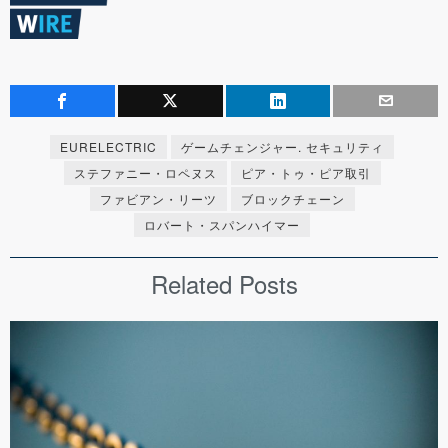
EURELECTRIC
ゲームチェンジャー. セキュリティ
ステファニー・ロペヌス
ピア・トゥ・ピア取引
ファビアン・リーツ
ブロックチェーン
ロバート・スパンハイマー
Related Posts