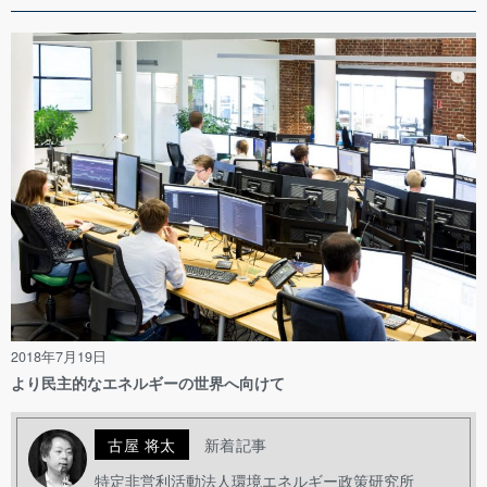
2018年7月19日
より民主的なエネルギーの世界へ向けて
古屋 将太
新着記事
特定非営利活動法人環境エネルギー政策研究所