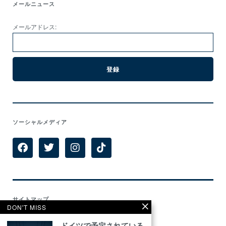
メールニュース
メールアドレス:
ソーシャルメディア
サイトマップ
DON'T MISS
Home
ドイツで予定されている