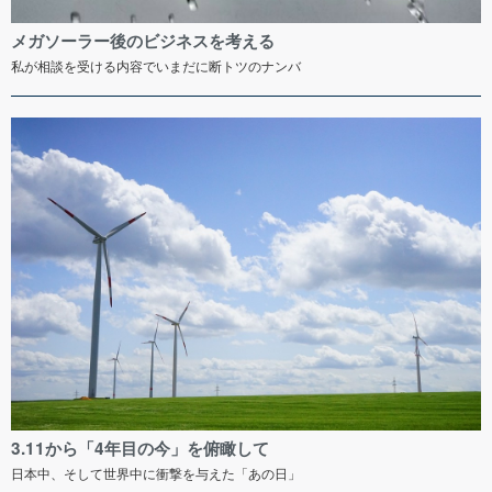
メガソーラー後のビジネスを考える
私が相談を受ける内容でいまだに断トツのナンバ
3.11から「4年目の今」を俯瞰して
日本中、そして世界中に衝撃を与えた「あの日」