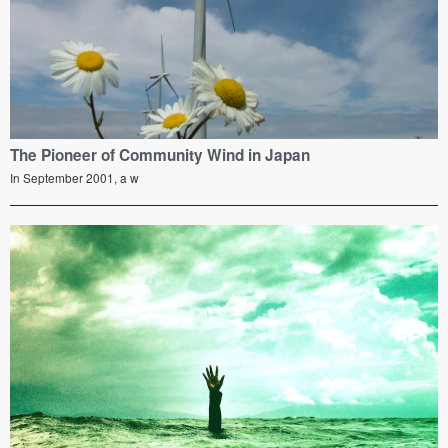
The Pioneer of Community Wind in Japan
In September 2001, a w