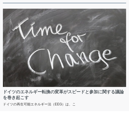
ドイツのエネルギー転換の変革がスピードと参加に関する議論
を巻き起こす
ドイツの再生可能エネルギー法（EEG）は、こ