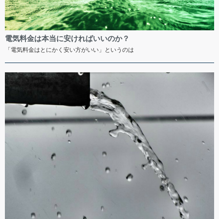
電気料金は本当に安ければいいのか？
「電気料金はとにかく安い方がいい」というのは