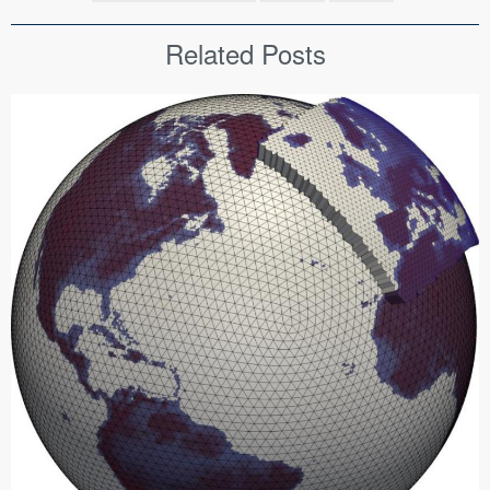
Related Posts