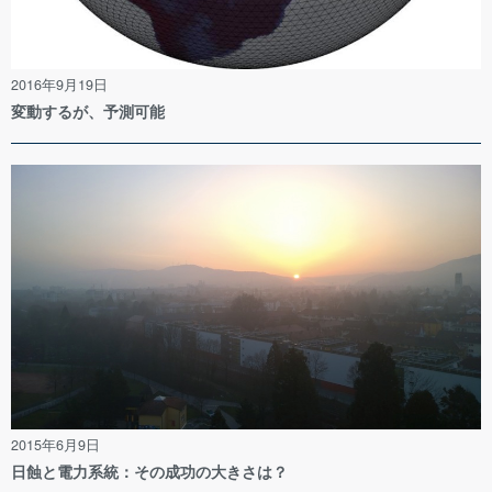
2016年9月19日
変動するが、予測可能
2015年6月9日
日蝕と電力系統：その成功の大きさは？