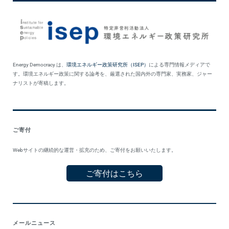
Energy Democracy は、
環境エネルギー政策研究所（ISEP）
による専門情報メディアで
す。環境エネルギー政策に関する論考を、厳選された国内外の専門家、実務家、ジャー
ナリストが寄稿します。
ご寄付
Webサイトの継続的な運営・拡充のため、ご寄付をお願いいたします。
ご寄付はこちら
メールニュース