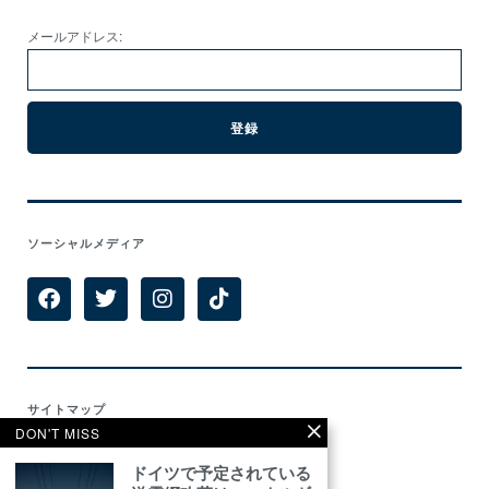
メールアドレス:
ソーシャルメディア
サイトマップ
DON'T MISS
Home
ドイツで予定されている
Features