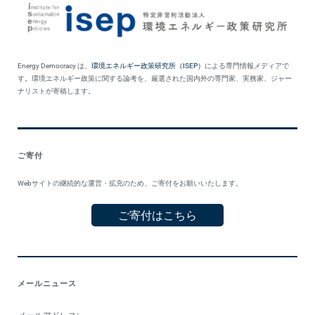
Energy Democracy は、
環境エネルギー政策研究所（ISEP）
による専門情報メディアで
す。環境エネルギー政策に関する論考を、厳選された国内外の専門家、実務家、ジャー
ナリストが寄稿します。
ご寄付
Webサイトの継続的な運営・拡充のため、ご寄付をお願いいたします。
ご寄付はこちら
メールニュース
メールアドレス: