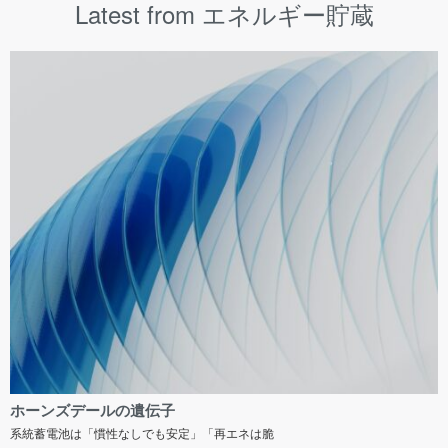
Latest from エネルギー貯蔵
ホーンズデールの遺伝子
系統蓄電池は「慣性なしでも安定」「再エネは脆