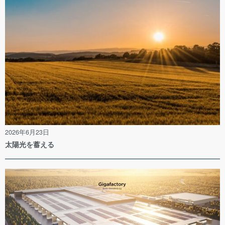
2026年6月23日
太陽光を蓄える