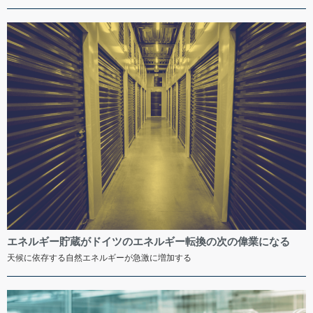
エネルギー貯蔵がドイツのエネルギー転換の次の偉業になる
天候に依存する自然エネルギーが急激に増加する