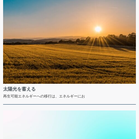
太陽光を蓄える
再生可能エネルギーへの移行は、エネルギーにお