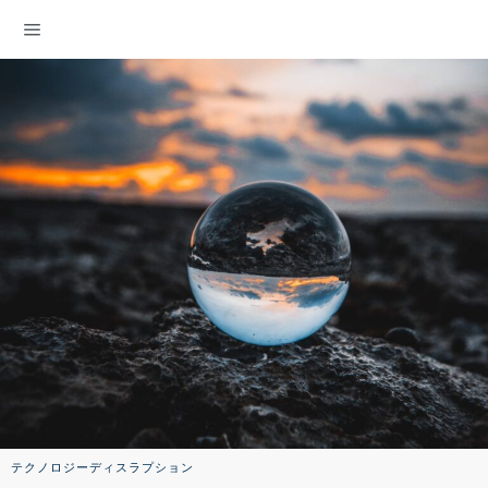
ENERGY DEMOCRACY
テクノロジーディスラプション