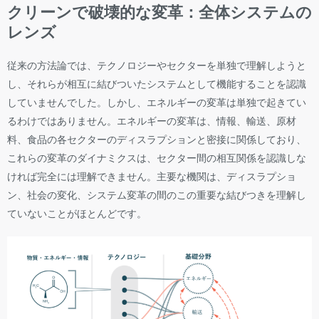
クリーンで破壊的な変革：全体システムの
レンズ
従来の方法論では、テクノロジーやセクターを単独で理解しようと
し、それらが相互に結びついたシステムとして機能することを認識
していませんでした。しかし、エネルギーの変革は単独で起きてい
るわけではありません。エネルギーの変革は、情報、輸送、原材
料、食品の各セクターのディスラプションと密接に関係しており、
これらの変革のダイナミクスは、セクター間の相互関係を認識しな
ければ完全には理解できません。主要な機関は、ディスラプショ
ン、社会の変化、システム変革の間のこの重要な結びつきを理解し
ていないことがほとんどです。