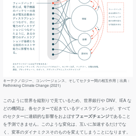
キーテクノロジー、コンバージェンス、そしてセクター間の相互作用｜出典：
Rethinking Climate Change (2021)
このように世界を縦割りで見ているため、世界銀行や DNV、IEA な
どの機関は、各セクターで起きているディスラプションが、すべて
のセクターに連鎖的な影響をおよぼす
フェーズチェンジ
であること
を予測できません。このような変化は、互いに加速するだけでな
く、変革のダイナミクスそのものを変えてしまうことになります。