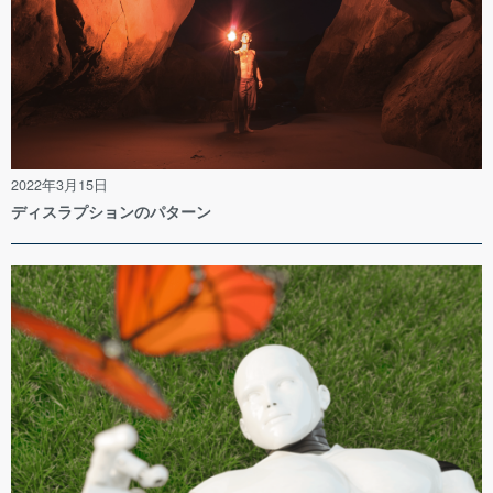
2022年3月15日
ディスラプションのパターン