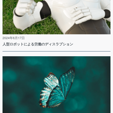
2024年6月17日
人型ロボットによる労働のディスラプション