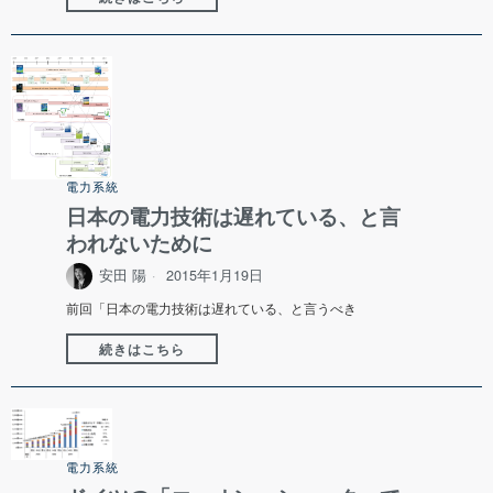
電力系統
日本の電力技術は遅れている、と言
われないために
安田 陽
2015年1月19日
前回「日本の電力技術は遅れている、と言うべき
続きはこちら
電力系統