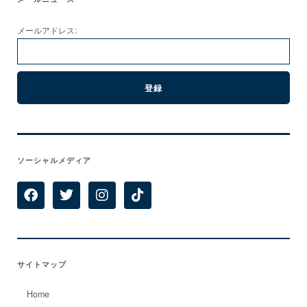
メールアドレス:
ソーシャルメディア
サイトマップ
Home