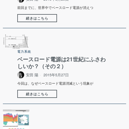
前回までに、世界中でベースロード電源が消えつ
続きはこちら
電力系統
ベースロード電源は21世紀にふさわ
しいか？（その２）
安田 陽
2015年5月27日
今回は、なぜベースロード電源消滅という現象が
続きはこちら