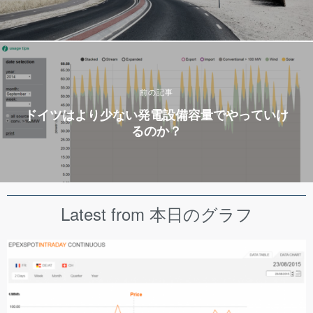
前の記事
ドイツはより少ない発電設備容量でやっていけ
るのか？
Latest from 本日のグラフ