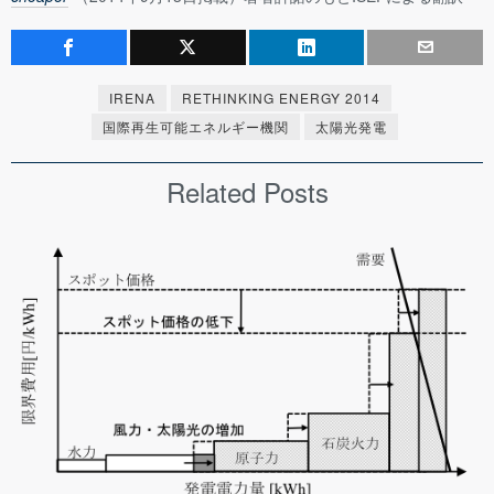
IRENA
RETHINKING ENERGY 2014
国際再生可能エネルギー機関
太陽光発電
Related Posts