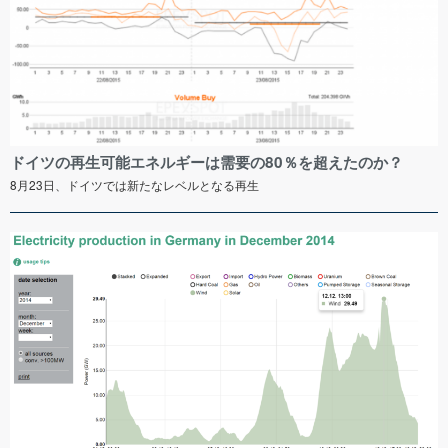
ドイツの再生可能エネルギーは需要の80％を超えたのか？
8月23日、ドイツでは新たなレベルとなる再生