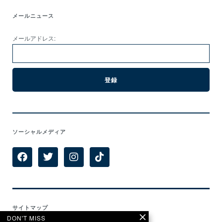
メールニュース
メールアドレス:
ソーシャルメディア
サイトマップ
DON'T MISS