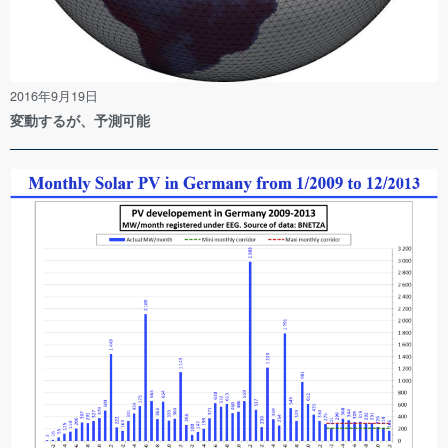
2016年9月19日
変動するが、予測可能