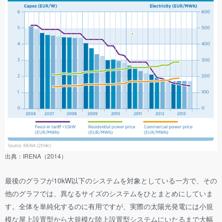
出典：IRENA（2014）
最後のグラフが10kW以下のシステムを対象としている一方で、その
他のグラフでは、異なるサイズのシステムをひとまとめにしていま
す。全体を単純化するのに有用ですが、実際の太陽光発電には小規
模な屋上設置型から大規模な陸上設置型システムにいたるまで大幅