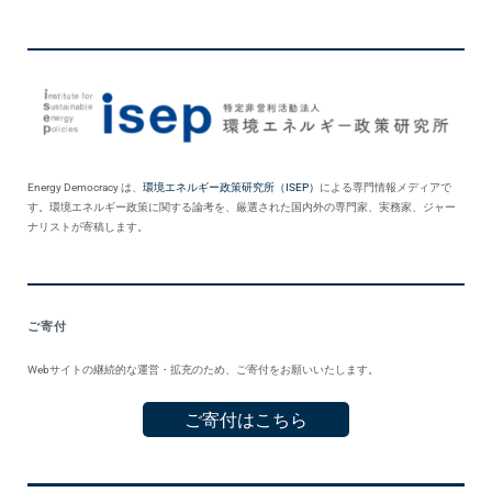
Energy Democracy は、
環境エネルギー政策研究所（ISEP）
による専門情報メディアで
す。環境エネルギー政策に関する論考を、厳選された国内外の専門家、実務家、ジャー
ナリストが寄稿します。
ご寄付
Webサイトの継続的な運営・拡充のため、ご寄付をお願いいたします。
ご寄付はこちら