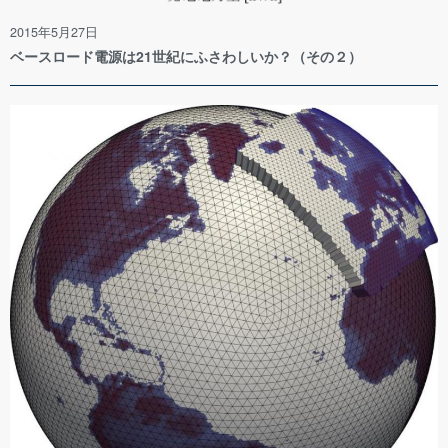
2015年5月27日
ベースロード電源は21世紀にふさわしいか？（その２）