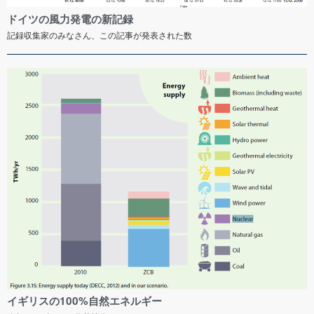
ドイツの風力発電の新記録
記録収集家のみなさん、この記事が発表された数
イギリスの100%自然エネルギー