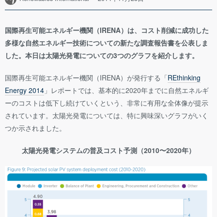
国際再生可能エネルギー機関（IRENA）は、コスト削減に成功した
多様な自然エネルギー技術についての新たな調査報告書を公表しま
した。本日は太陽光発電についての3つのグラフを紹介します。
国際再生可能エネルギー機関（IRENA）が発行する「
REthinking
Energy 2014
」レポートでは、基本的に2020年までに自然エネルギ
ーのコストは低下し続けていくという、非常に有用な全体像が提示
されています。太陽光発電については、特に興味深いグラフがいく
つか示されました。
太陽光発電システムの普及コスト予測（2010〜2020年）