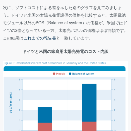
次に、ソフトコストによる差を示した別のグラフを見てみましょ
う。ドイツと米国の太陽光発電設備の価格を比較すると、太陽電池
モジュール以外のBOS（Balance of system）の価格が、米国ではド
イツの2倍となっている一方、太陽光パネルの価格はほぼ同額です。
この結果は
これまでの報告書
と一致しています。
ドイツと米国の家庭用太陽光発電のコスト内訳