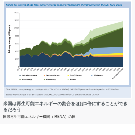
米国は再生可能エネルギーの割合をほぼ4倍にすることができ
るだろう
国際再生可能エネルギー機関（IRENA）の国